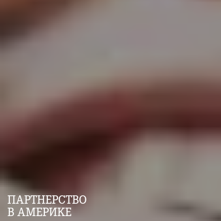
ПАРТНЕРСТВО
В АМЕРИКЕ