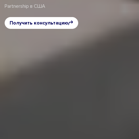
Partnership в США
Получить консультацию