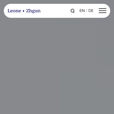
EN
DE