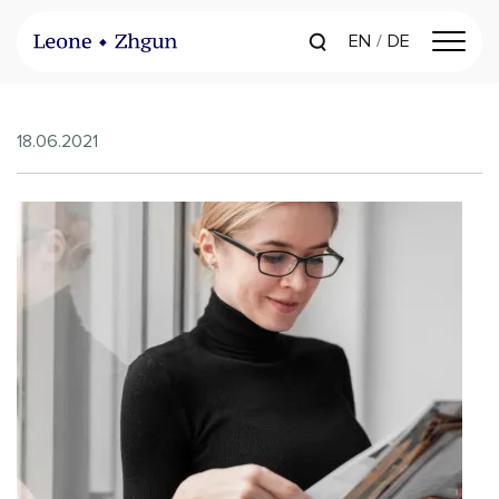
EN
DE
18.06.2021