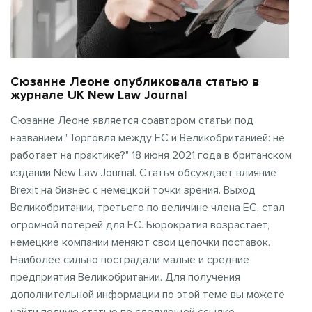
Сюзанне Леоне опубликовала статью в
журнале UK New Law Journal
Сюзанне Леоне является соавтором статьи под
названием "Торговля между ЕС и Великобританией: не
работает на практике?" 18 июня 2021 года в британском
издании New Law Journal. Статья обсуждает влияние
Brexit на бизнес с немецкой точки зрения. Выход
Великобритании, третьего по величине члена ЕС, стал
огромной потерей для ЕС. Бюрократия возрастает,
немецкие компании меняют свои цепочки поставок.
Наиболее сильно пострадали малые и средние
предприятия Великобритании. Для получения
дополнительной информации по этой теме вы можете