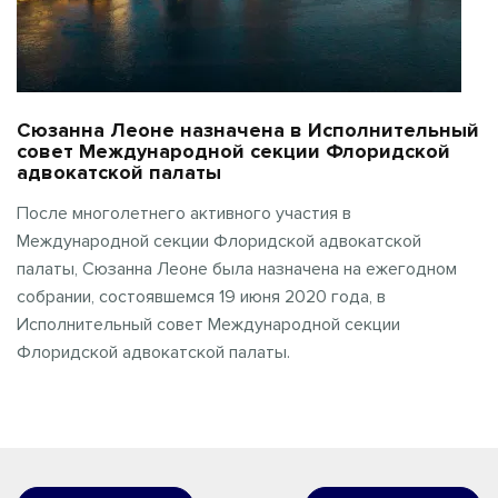
Сюзанна Леоне назначена в Исполнительный
совет Международной секции Флоридской
адвокатской палаты
После многолетнего активного участия в
Международной секции Флоридской адвокатской
палаты, Сюзанна Леоне была назначена на ежегодном
собрании, состоявшемся 19 июня 2020 года, в
Исполнительный совет Международной секции
Флоридской адвокатской палаты.