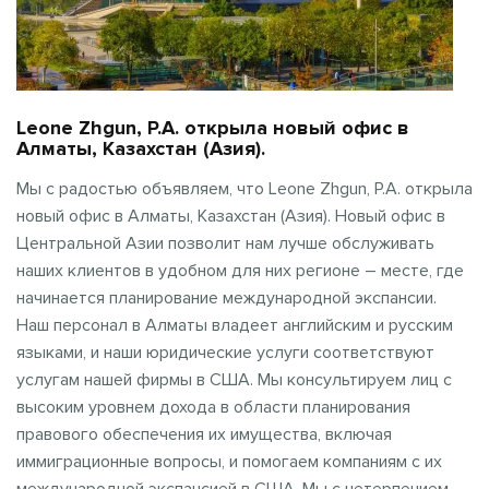
Leone Zhgun, P.A. открыла новый офис в
Алматы, Казахстан (Азия).
Мы с радостью объявляем, что Leone Zhgun, P.A. открыла
новый офис в Алматы, Казахстан (Азия). Новый офис в
Центральной Азии позволит нам лучше обслуживать
наших клиентов в удобном для них регионе – месте, где
начинается планирование международной экспансии.
Наш персонал в Алматы владеет английским и русским
языками, и наши юридические услуги соответствуют
услугам нашей фирмы в США. Мы консультируем лиц с
высоким уровнем дохода в области планирования
правового обеспечения их имущества, включая
иммиграционные вопросы, и помогаем компаниям с их