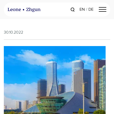
EN
DE
30.10.2022