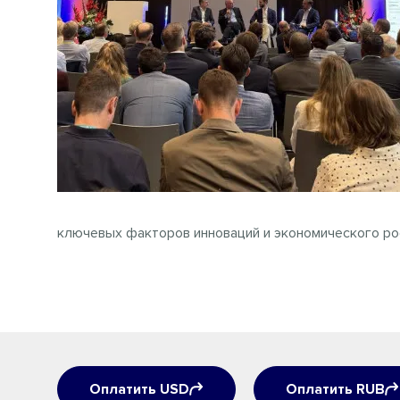
ключевых факторов инноваций и экономического ро
Оплатить USD
Оплатить RUB