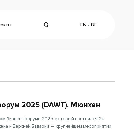
такты
EN
DE
форум 2025 (DAWT), Мюнхен
ком бизнес-форуме 2025, который состоялся 24
ена и Верхней Баварии — крупнейшем мероприятии