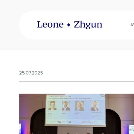
25.07.2025