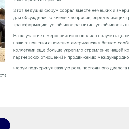
Этот ведущий форум собрал вместе немецких и америк
для обсуждения ключевых вопросов, определяющих т
трансформацию, устойчивое развитие, устойчивость ц
Наше участие в мероприятии позволило получить цен
наши отношения с немецко-американским бизнес-сооб
коллегами еще больше укрепило стремление нашей ко
партнерских отношений и продвижению международно
Форум подчеркнул важную роль постоянного диалога 
ста.