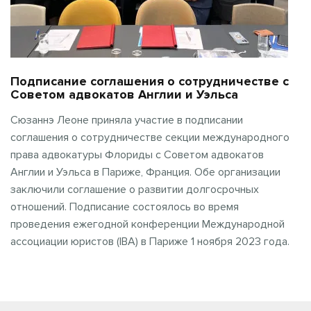
Подписание соглашения о сотрудничестве с
Советом адвокатов Англии и Уэльса
Сюзаннэ Леоне приняла участие в подписании
соглашения о сотрудничестве секции международного
права адвокатуры Флориды с Советом адвокатов
Англии и Уэльса в Париже, Франция. Обе организации
заключили соглашение о развитии долгосрочных
отношений. Подписание состоялось во время
проведения ежегодной конференции Международной
ассоциации юристов (IBA) в Париже 1 ноября 2023 года.