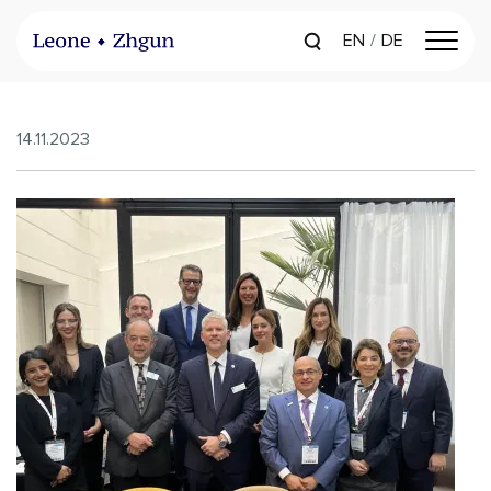
EN
DE
14.11.2023