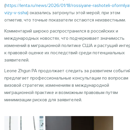
(
https://lenta.ru/news/2026/01/18/rossiyane-rashoteli-oformlya
vizy-v-ssha
) оказались затронуты этой мерой, при этом
отметив, что точные показатели остаются неизвестными.
Комментарий широко распространился в российских и
международных новостях, что подчеркивает значимость
изменений в миграционной политике США и растущий инте
к правовой оценке их последствий среди потенциальных
заявителей.
Leone Zhgun PA продолжает следить за развитием событий
предлагает профессиональные консультации по вопросам
визовой стратегии, изменениям в международной
миграционной практике и возможным правовым путям
минимизации рисков для заявителей.