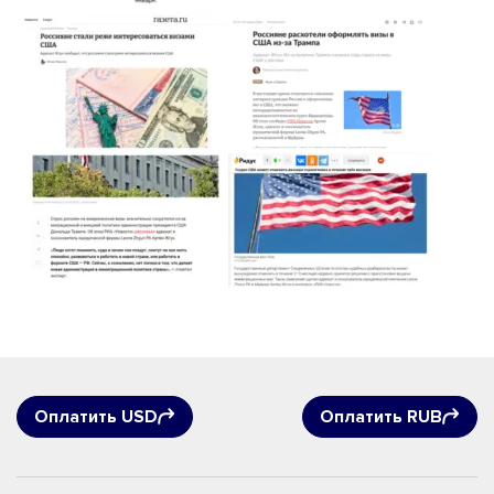
Оплатить USD
Оплатить RUB