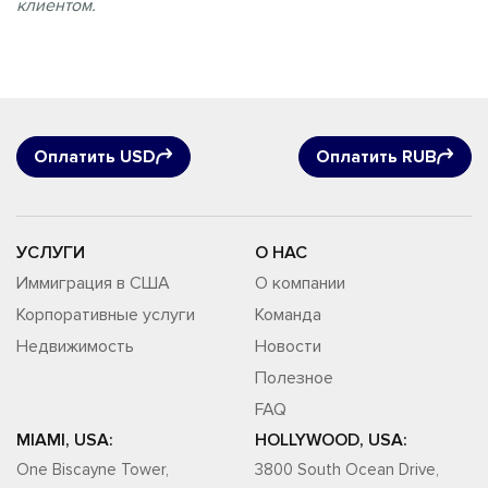
клиентом.
Оплатить USD
Оплатить RUB
УСЛУГИ
О НАС
Иммиграция в США
О компании
Корпоративные услуги
Команда
Недвижимость
Новости
Полезное
FAQ
MIAMI, USA:
HOLLYWOOD, USA:
One Biscayne Tower,
3800 South Ocean Drive,