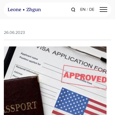
EN
DE
26.06.2023