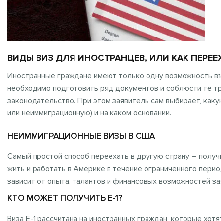
ВИДЫ ВИЗ ДЛЯ ИНОСТРАНЦЕВ, ИЛИ КАК ПЕРЕЕ
Иностранные граждане имеют только одну возможность въ
необходимо подготовить ряд документов и соблюсти те т
законодательство. При этом заявитель сам выбирает, как
или неиммиграционную) и на каком основании.
НЕИММИГРАЦИОННЫЕ ВИЗЫ В США
Самый простой способ переехать в другую страну – получ
жить и работать в Америке в течение ограниченного пери
зависит от опыта, талантов и финансовых возможностей за
КТО МОЖЕТ ПОЛУЧИТЬ E-1?
Виза Е-1 рассчитана на иностранных граждан, которые хо